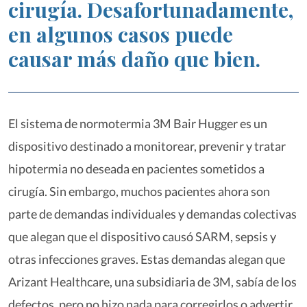
cirugía. Desafortunadamente,
en algunos casos puede
causar más daño que bien.
El sistema de normotermia 3M Bair Hugger es un
dispositivo destinado a monitorear, prevenir y tratar
hipotermia no deseada en pacientes sometidos a
cirugía. Sin embargo, muchos pacientes ahora son
parte de demandas individuales y demandas colectivas
que alegan que el dispositivo causó SARM, sepsis y
otras infecciones graves. Estas demandas alegan que
Arizant Healthcare, una subsidiaria de 3M, sabía de los
defectos, pero no hizo nada para corregirlos o advertir