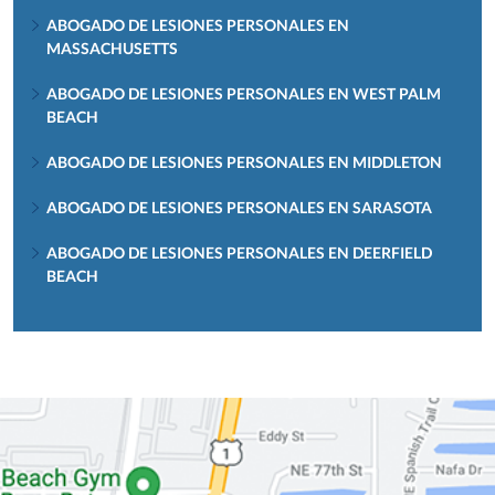
ABOGADO DE LESIONES PERSONALES EN
MASSACHUSETTS
ABOGADO DE LESIONES PERSONALES EN WEST PALM
BEACH
ABOGADO DE LESIONES PERSONALES EN MIDDLETON
ABOGADO DE LESIONES PERSONALES EN SARASOTA
ABOGADO DE LESIONES PERSONALES EN DEERFIELD
BEACH