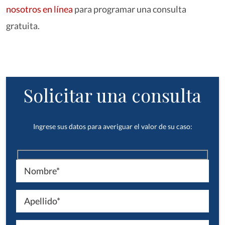
nosotros en línea
para programar una consulta
gratuita.
Solicitar una consulta
Ingrese sus datos para averiguar el valor de su caso: