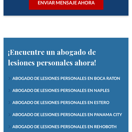
¡Encuentre un abogado de
lesiones personales ahora!
ABOGADO DE LESIONES PERSONALES EN BOCA RATON
ABOGADO DE LESIONES PERSONALES EN NAPLES
ABOGADO DE LESIONES PERSONALES EN ESTERO
ABOGADO DE LESIONES PERSONALES EN PANAMA CITY
ABOGADO DE LESIONES PERSONALES EN REHOBOTH