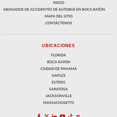
INICIO
ABOGADOS DE ACCIDENTES DE AUTOBÚS EN BOCA RATÓN
MAPA DEL SITIO
CONTÁCTENOS
UBICACIONES
FLORIDA
BOCA RATON
CIUDAD DE PANAMA
NAPLES
ESTERO
SARATOSA
JACKSONVILLE
MASSACHUSETTS