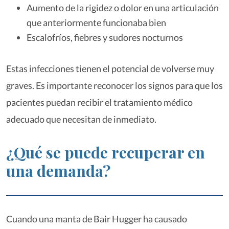
Aumento de la rigidez o dolor en una articulación
que anteriormente funcionaba bien
Escalofríos, fiebres y sudores nocturnos
Estas infecciones tienen el potencial de volverse muy
graves. Es importante reconocer los signos para que los
pacientes puedan recibir el tratamiento médico
adecuado que necesitan de inmediato.
¿Qué se puede recuperar en
una demanda?
Cuando una manta de Bair Hugger ha causado