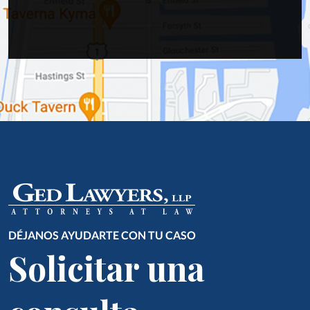
DÉJANOS AYUDARTE CON TU CASO
Solicitar una