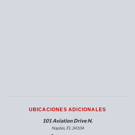
UBICACIONES ADICIONALES
101 Aviation Drive N.
Naples, FL 34104