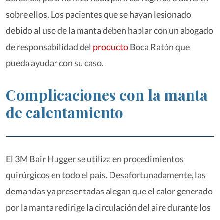
sobre ellos. Los pacientes que se hayan lesionado
debido al uso de la manta deben hablar con un abogado
de responsabilidad del
producto
Boca Ratón que
pueda ayudar con su caso.
Complicaciones con
la manta
de calentamiento
El 3M Bair Hugger se utiliza en procedimientos
quirúrgicos en todo el país. Desafortunadamente, las
demandas ya presentadas alegan que el calor generado
por la manta redirige la circulación del aire durante los