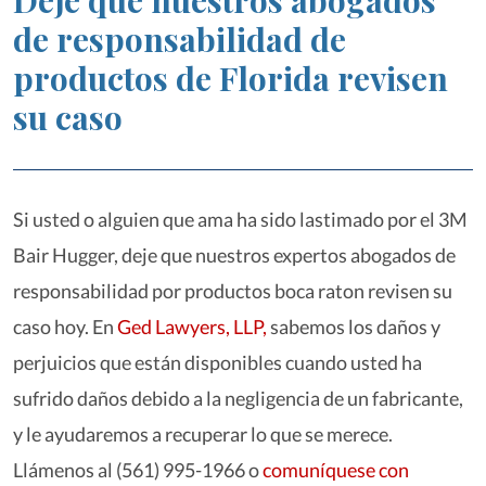
Deje que nuestros abogados
de responsabilidad de
productos de Florida revisen
su caso
Si usted o alguien que ama ha sido lastimado por el 3M
Bair Hugger, deje que nuestros expertos abogados de
responsabilidad por productos boca raton revisen su
caso hoy. En
Ged Lawyers, LLP,
sabemos los daños y
perjuicios que están disponibles cuando usted ha
sufrido daños debido a la negligencia de un fabricante,
y le ayudaremos a recuperar lo que se merece.
Llámenos al (561) 995-1966 o
comuníquese con