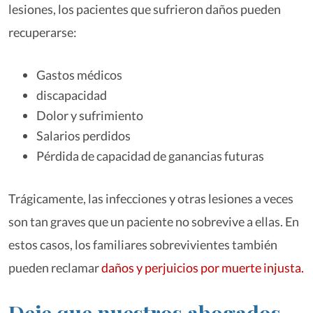
lesiones, los pacientes que sufrieron daños pueden
recuperarse:
Gastos médicos
discapacidad
Dolor y sufrimiento
Salarios perdidos
Pérdida de capacidad de ganancias futuras
Trágicamente, las infecciones y otras lesiones a veces
son tan graves que un paciente no sobrevive a ellas. En
estos casos, los familiares sobrevivientes también
pueden reclamar
daños y perjuicios por muerte injusta.