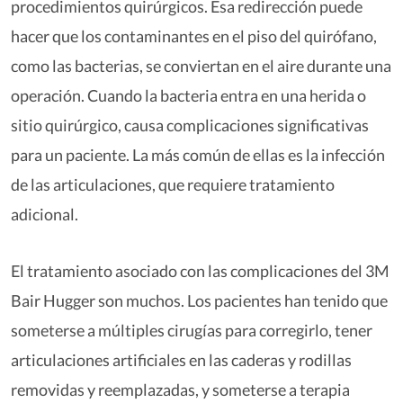
procedimientos quirúrgicos. Esa redirección puede
hacer que los contaminantes en el piso del quirófano,
como las bacterias, se conviertan en el aire durante una
operación. Cuando la bacteria entra en una herida o
sitio quirúrgico, causa complicaciones significativas
para un paciente. La más común de ellas es la infección
de las articulaciones, que requiere tratamiento
adicional.
El tratamiento asociado con las complicaciones del 3M
Bair Hugger son muchos. Los pacientes han tenido que
someterse a múltiples cirugías para corregirlo, tener
articulaciones artificiales en las caderas y rodillas
removidas y reemplazadas, y someterse a terapia