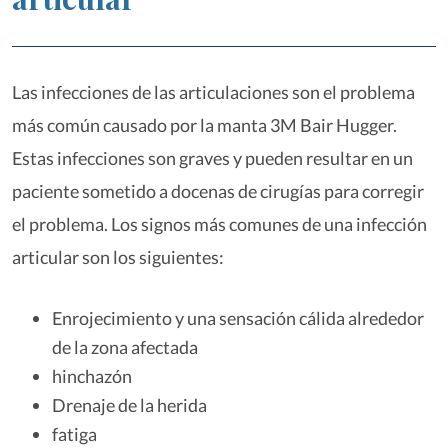
Las infecciones de las articulaciones son el problema
más común causado por la manta 3M Bair Hugger.
Estas infecciones son graves y pueden resultar en un
paciente sometido a docenas de cirugías para corregir
el problema. Los signos más comunes de una infección
articular son los siguientes:
Enrojecimiento y una sensación cálida alrededor
de la zona afectada
hinchazón
Drenaje de la herida
fatiga