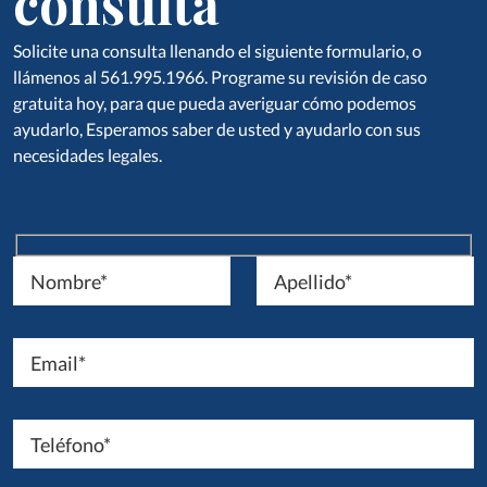
consulta
Solicite una consulta llenando el siguiente formulario, o
llámenos al 561.995.1966. Programe su revisión de caso
gratuita hoy, para que pueda averiguar cómo podemos
ayudarlo, Esperamos saber de usted y ayudarlo con sus
necesidades legales.