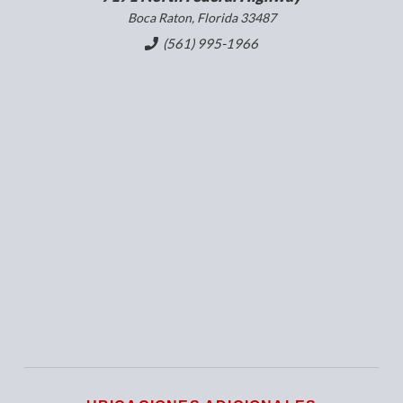
Boca Raton, Florida 33487
(561) 995-1966