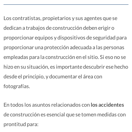
Los contratistas, propietarios y sus agentes que se
dedican a trabajos de construcción deben erigir o
proporcionar equipos y dispositivos de seguridad para
proporcionar una protección adecuada a las personas
empleadas para la construcción en el sitio. Si eso no se
hizo en su situación, es importante descubrir ese hecho
desde el principio, y documentar el área con
fotografías.
En todos los asuntos relacionados con
los accidentes
de construcción es esencial que se tomen medidas con
prontitud para: