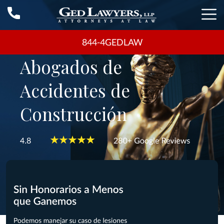
844-4GEDLAW
Abogados de
Accidentes de
Construcción