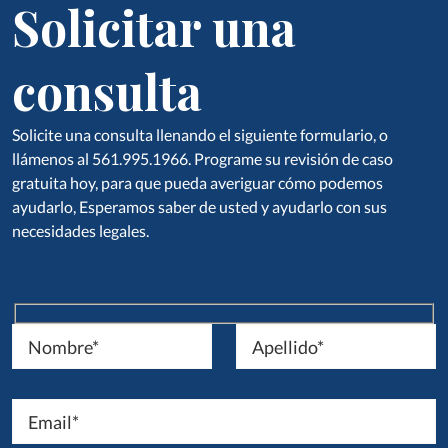
Solicitar una
consulta
Solicite una consulta llenando el siguiente formulario, o
llámenos al 561.995.1966. Programe su revisión de caso
gratuita hoy, para que pueda averiguar cómo podemos
ayudarlo, Esperamos saber de usted y ayudarlo con sus
necesidades legales.