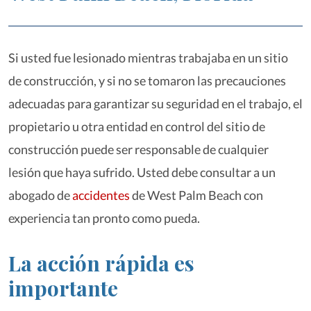
Si usted fue lesionado mientras trabajaba en un sitio
de construcción, y si no se tomaron las precauciones
adecuadas para garantizar su seguridad en el trabajo, el
propietario u otra entidad en control del sitio de
construcción puede ser responsable de cualquier
lesión que haya sufrido. Usted debe consultar a un
abogado de
accidentes
de West Palm Beach con
experiencia tan pronto como pueda.
La acción rápida es
importante