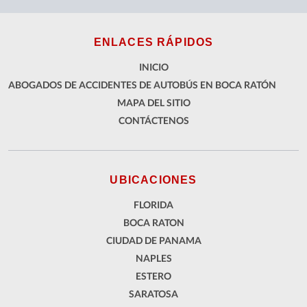
ENLACES RÁPIDOS
INICIO
ABOGADOS DE ACCIDENTES DE AUTOBÚS EN BOCA RATÓN
MAPA DEL SITIO
CONTÁCTENOS
UBICACIONES
FLORIDA
BOCA RATON
CIUDAD DE PANAMA
NAPLES
ESTERO
SARATOSA