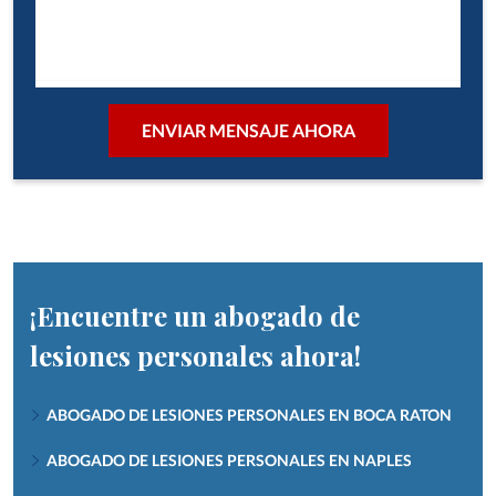
¡Encuentre un abogado de
lesiones personales ahora!
ABOGADO DE LESIONES PERSONALES EN BOCA RATON
ABOGADO DE LESIONES PERSONALES EN NAPLES