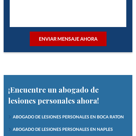
¡Encuentre un abogado de
lesiones personales ahora!
ABOGADO DE LESIONES PERSONALES EN BOCA RATON
ABOGADO DE LESIONES PERSONALES EN NAPLES