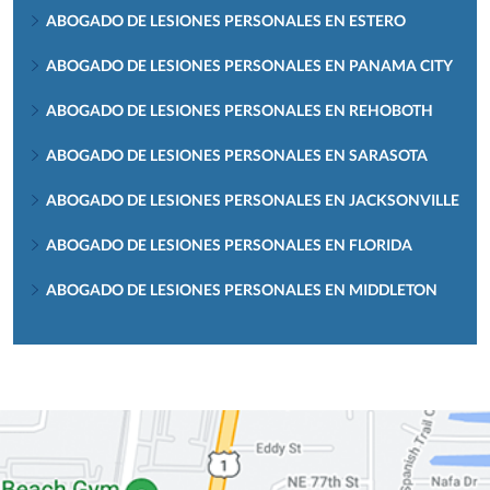
ABOGADO DE LESIONES PERSONALES EN ESTERO
ABOGADO DE LESIONES PERSONALES EN PANAMA CITY
ABOGADO DE LESIONES PERSONALES EN REHOBOTH
ABOGADO DE LESIONES PERSONALES EN SARASOTA
ABOGADO DE LESIONES PERSONALES EN JACKSONVILLE
ABOGADO DE LESIONES PERSONALES EN FLORIDA
ABOGADO DE LESIONES PERSONALES EN MIDDLETON