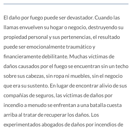
El daño por fuego puede ser devastador. Cuando las
llamas envuelven su hogar o negocio, destruyendo su
propiedad personal y sus pertenencias, el resultado
puede ser emocionalmente traumático y
financieramente debilitante. Muchas víctimas de
daños causados por el fuego se encuentran sin un techo
sobre sus cabezas, sin ropa ni muebles, sin el negocio
que era su sustento. En lugar de encontrar alivio de sus
compañías de seguros, las víctimas de daños por
incendio a menudo se enfrentan a una batalla cuesta
arriba al tratar de recuperar los daños. Los
experimentados abogados de daños por incendios de