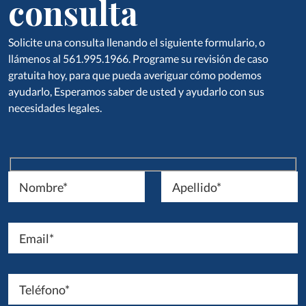
consulta
Solicite una consulta llenando el siguiente formulario, o
llámenos al 561.995.1966. Programe su revisión de caso
gratuita hoy, para que pueda averiguar cómo podemos
ayudarlo, Esperamos saber de usted y ayudarlo con sus
necesidades legales.