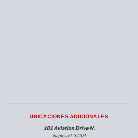
UBICACIONES ADICIONALES
101 Aviation Drive N.
Naples, FL 34104