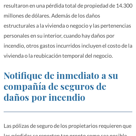
resultaron en una pérdida total de propiedad de 14.300
millones de dólares. Además de los daños
estructurales a la vivienda o negocio y las pertenencias
personales en su interior, cuando hay daños por
incendio, otros gastos incurridos incluyen el costo de la
vivienda o la reubicación temporal del negocio.
Notifique de inmediato a su
compañía de seguros de
daños por incendio
Las pólizas de seguro de los propietarios requieren que
las pérdidas se reporten tan pronto como sea posible