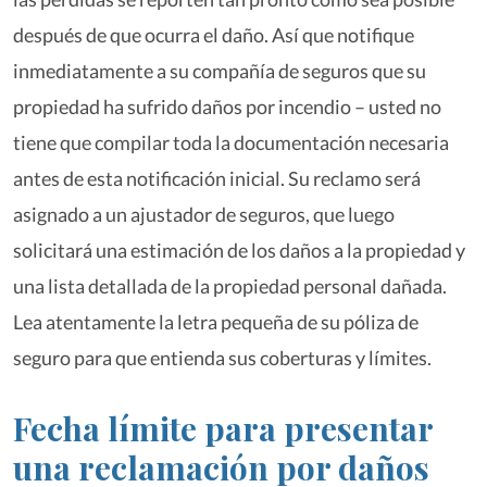
después de que ocurra el daño. Así que notifique
inmediatamente a su compañía de seguros que su
propiedad ha sufrido daños por incendio – usted no
tiene que compilar toda la documentación necesaria
antes de esta notificación inicial. Su reclamo será
asignado a un ajustador de seguros, que luego
solicitará una estimación de los daños a la propiedad y
una lista detallada de la propiedad personal dañada.
Lea atentamente la letra pequeña de su póliza de
seguro para que entienda sus coberturas y límites.
Fecha límite para presentar
una reclamación por daños