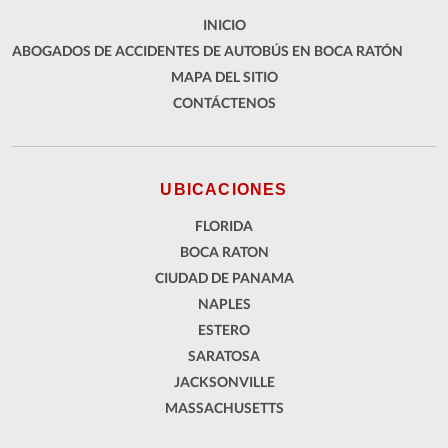
INICIO
ABOGADOS DE ACCIDENTES DE AUTOBÚS EN BOCA RATÓN
MAPA DEL SITIO
CONTÁCTENOS
UBICACIONES
FLORIDA
BOCA RATON
CIUDAD DE PANAMA
NAPLES
ESTERO
SARATOSA
JACKSONVILLE
MASSACHUSETTS