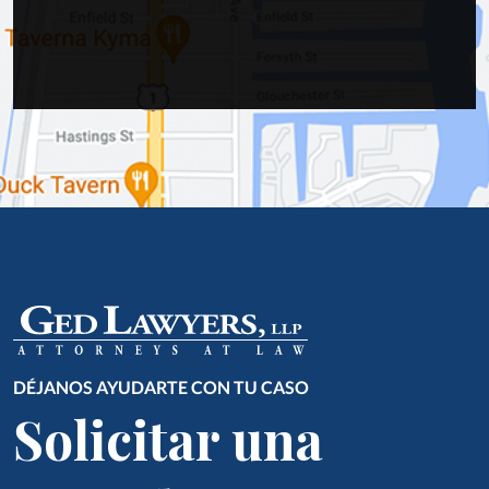
DÉJANOS AYUDARTE CON TU CASO
Solicitar una