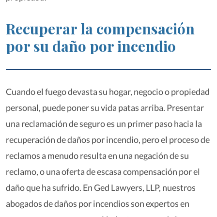
Recuperar la compensación
por su daño por incendio
Cuando el fuego devasta su hogar, negocio o propiedad
personal, puede poner su vida patas arriba. Presentar
una reclamación de seguro es un primer paso hacia la
recuperación de daños por incendio, pero el proceso de
reclamos a menudo resulta en una negación de su
reclamo, o una oferta de escasa compensación por el
daño que ha sufrido. En Ged Lawyers, LLP, nuestros
abogados de daños por incendios son expertos en