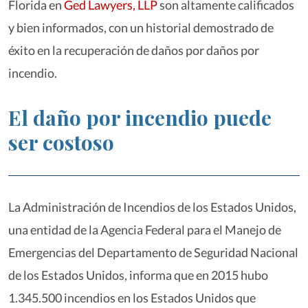
Florida en
Ged Lawyers, LLP
son altamente calificados
y bien informados, con un historial demostrado de
éxito en la recuperación de daños por daños por
incendio.
El daño por incendio puede
ser costoso
La Administración de Incendios de los Estados Unidos,
una entidad de la Agencia Federal para el Manejo de
Emergencias del Departamento de Seguridad Nacional
de los Estados Unidos, informa que en 2015 hubo
1.345.500 incendios en los Estados Unidos que