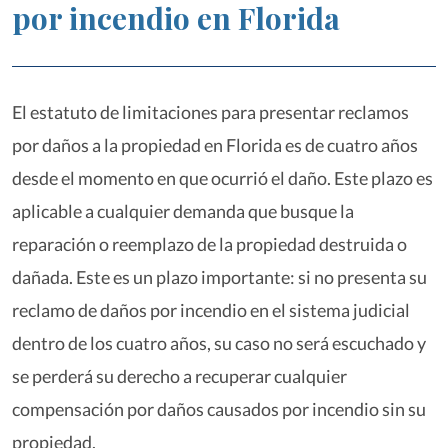
por incendio en Florida
El estatuto de limitaciones para presentar reclamos
por daños a la propiedad en Florida es de cuatro años
desde el momento en que ocurrió el daño. Este plazo es
aplicable a cualquier demanda que busque la
reparación o reemplazo de la propiedad destruida o
dañada. Este es un plazo importante: si no presenta su
reclamo de daños por incendio en el sistema judicial
dentro de los cuatro años, su caso no será escuchado y
se perderá su derecho a recuperar cualquier
compensación por daños causados por incendio sin su
propiedad.