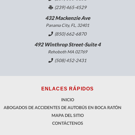
(239) 465-4529
432 Mackenzie Ave
Panama City, FL, 32401
(850) 662-6870
492 Winthrop Street-Suite 4
Rehoboth MA 02769
(508) 452-2431
ENLACES RÁPIDOS
INICIO
ABOGADOS DE ACCIDENTES DE AUTOBÚS EN BOCA RATÓN
MAPA DEL SITIO
CONTÁCTENOS