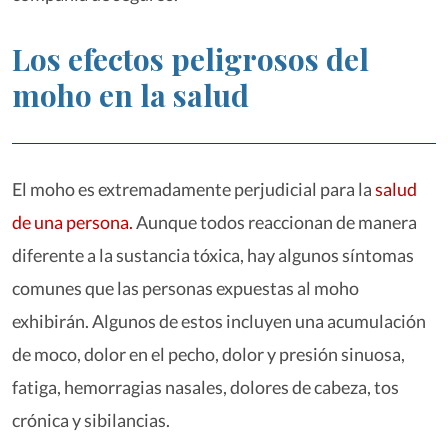
Los efectos peligrosos del
moho en la salud
El moho es extremadamente perjudicial para la
salud
de una persona.
Aunque todos reaccionan de manera
diferente a la sustancia tóxica, hay algunos síntomas
comunes que las personas expuestas al moho
exhibirán. Algunos de estos incluyen una acumulación
de moco, dolor en el pecho, dolor y presión sinuosa,
fatiga, hemorragias nasales, dolores de cabeza, tos
crónica y sibilancias.