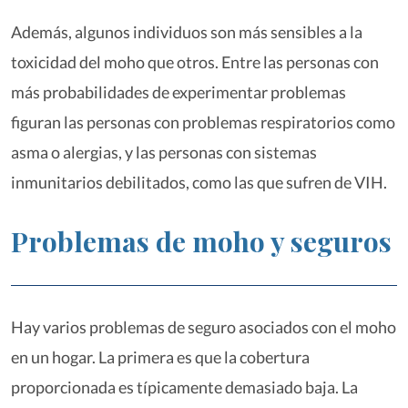
Además, algunos individuos son más sensibles a la
toxicidad del moho que otros. Entre las personas con
más probabilidades de experimentar problemas
figuran las personas con problemas respiratorios como
asma o alergias, y las personas con sistemas
inmunitarios debilitados, como las que sufren de VIH.
Problemas de moho y seguros
Hay varios problemas de seguro asociados con el moho
en un hogar. La primera es que la cobertura
proporcionada es típicamente demasiado baja. La