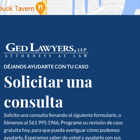
DÉJANOS AYUDARTE CON TU CASO
Solicitar una
consulta
Solicite una consulta llenando el siguiente formulario, o
llámenos al 561.995.1966. Programe su revisión de caso
gratuita hoy, para que pueda averiguar cómo podemos
ayudarlo, Esperamos saber de usted y ayudarlo con sus