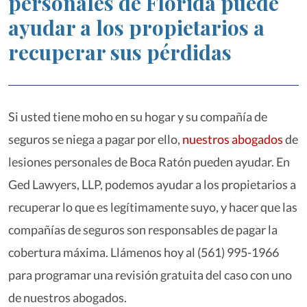
personales de Florida puede
ayudar a los propietarios a
recuperar sus pérdidas
Si usted tiene moho en su hogar y su compañía de
seguros se niega a pagar por ello,
nuestros abogados
de
lesiones personales de Boca Ratón pueden ayudar. En
Ged Lawyers, LLP, podemos ayudar a los propietarios a
recuperar lo que es legítimamente suyo, y hacer que las
compañías de seguros son responsables de pagar la
cobertura máxima. Llámenos hoy al (561) 995-1966
para programar una revisión gratuita del caso con uno
de nuestros abogados.