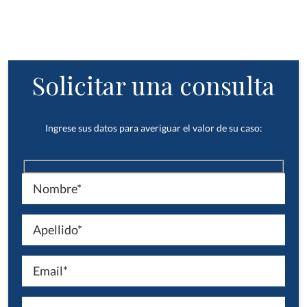
Solicitar una consulta
Ingrese sus datos para averiguar el valor de su caso: