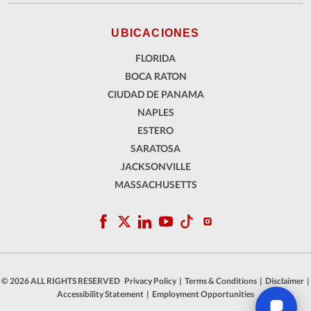
UBICACIONES
FLORIDA
BOCA RATON
CIUDAD DE PANAMA
NAPLES
ESTERO
SARATOSA
JACKSONVILLE
MASSACHUSETTS
© 2026 ALL RIGHTS RESERVED
Privacy Policy
|
Terms & Conditions
|
Disclaimer
|
Accessibility Statement
|
Employment Opportunities