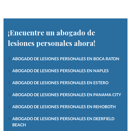
¡Encuentre un abogado de
lesiones personales ahora!
ABOGADO DE LESIONES PERSONALES EN BOCA RATON
ABOGADO DE LESIONES PERSONALES EN NAPLES
ABOGADO DE LESIONES PERSONALES EN ESTERO
ABOGADO DE LESIONES PERSONALES EN PANAMA CITY
ABOGADO DE LESIONES PERSONALES EN REHOBOTH
ABOGADO DE LESIONES PERSONALES EN DEERFIELD
BEACH