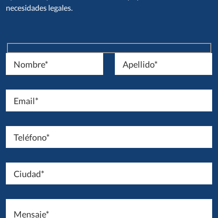
necesidades legales.