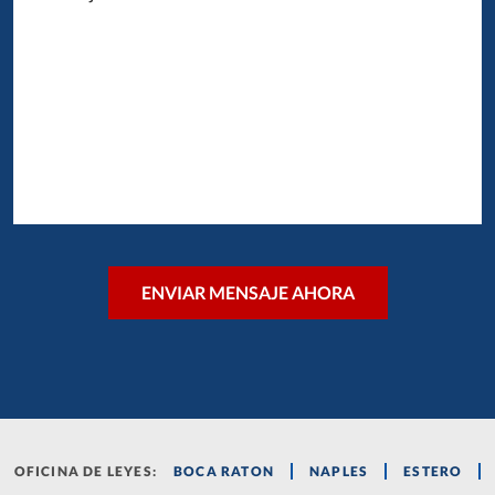
OFICINA DE LEYES:
BOCA RATON
NAPLES
ESTERO