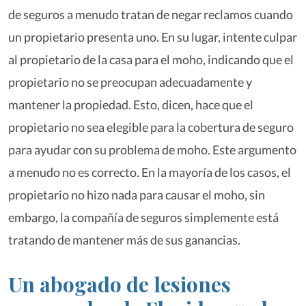
de seguros a menudo tratan de negar reclamos cuando
un propietario presenta uno. En su lugar, intente culpar
al propietario de la casa para el moho, indicando que el
propietario no se preocupan adecuadamente y
mantener la propiedad. Esto, dicen, hace que el
propietario no sea elegible para la cobertura de seguro
para ayudar con su problema de moho. Este argumento
a menudo no es correcto. En la mayoría de los casos, el
propietario no hizo nada para causar el moho, sin
embargo, la compañía de seguros simplemente está
tratando de mantener más de sus ganancias.
Un abogado de lesiones