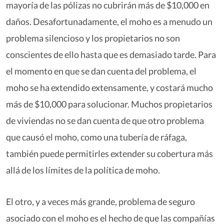
mayoría de las pólizas no cubrirán más de $10,000 en
daños. Desafortunadamente, el moho es a menudo un
problema silencioso y los propietarios no son
conscientes de ello hasta que es demasiado tarde. Para
el momento en que se dan cuenta del problema, el
moho se ha extendido extensamente, y costará mucho
más de $10,000 para solucionar. Muchos propietarios
de viviendas no se dan cuenta de que otro problema
que causó el moho, como una tubería de ráfaga,
también puede permitirles extender su cobertura más
allá de los límites de la política de moho.
El otro, y a veces más grande, problema de seguro
asociado con el moho es el hecho de que las compañías