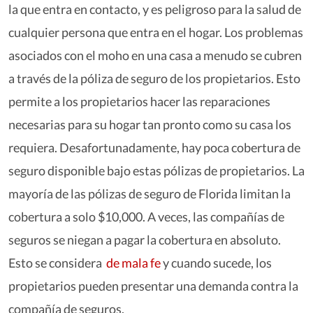
la que entra en contacto, y es peligroso para la salud de
cualquier persona que entra en el hogar. Los problemas
asociados con el moho en una casa a menudo se cubren
a través de la póliza de seguro de los propietarios. Esto
permite a los propietarios hacer las reparaciones
necesarias para su hogar tan pronto como su casa los
requiera. Desafortunadamente, hay poca cobertura de
seguro disponible bajo estas pólizas de propietarios. La
mayoría de las pólizas de seguro de Florida limitan la
cobertura a solo $10,000. A veces, las compañías de
seguros se niegan a pagar la cobertura en absoluto.
Esto se considera
de mala fe
y cuando sucede, los
propietarios pueden presentar una demanda contra la
compañía de seguros.