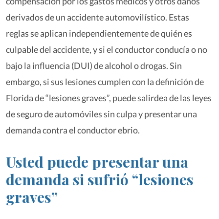
compensación por los gastos médicos y otros daños
derivados de un accidente automovilístico. Estas
reglas se aplican independientemente de quién es
culpable del accidente, y si el conductor conducía o no
bajo la influencia (DUI) de alcohol o drogas. Sin
embargo, si sus lesiones cumplen con la definición de
Florida de “lesiones graves”, puede salirdea de las leyes
de seguro de automóviles sin culpa y presentar una
demanda contra el conductor ebrio.
Usted puede presentar una
demanda si sufrió “lesiones
graves”