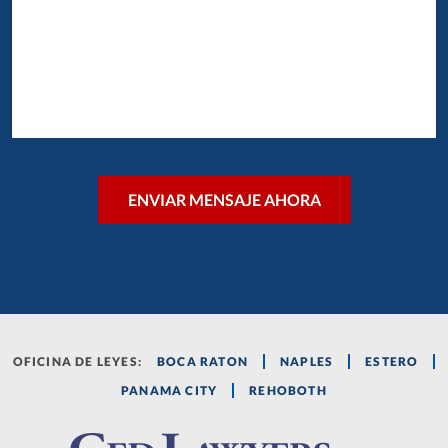
OFICINA DE LEYES:
BOCA RATON
NAPLES
ESTERO
PANAMA CITY
REHOBOTH