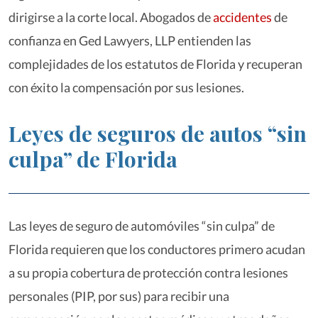
dirigirse a la corte local. Abogados de
accidentes
de
confianza en Ged Lawyers, LLP entienden las
complejidades de los estatutos de Florida y recuperan
con éxito la compensación por sus lesiones.
Leyes de seguros de autos “sin
culpa” de Florida
Las leyes de seguro de automóviles “sin culpa” de
Florida requieren que los conductores primero acudan
a su propia cobertura de protección contra lesiones
personales (PIP, por sus) para recibir una