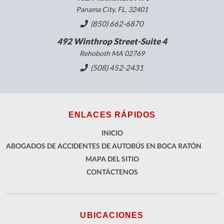
Panama City, FL, 32401
(850) 662-6870
492 Winthrop Street-Suite 4
Rehoboth MA 02769
(508) 452-2431
ENLACES RÁPIDOS
INICIO
ABOGADOS DE ACCIDENTES DE AUTOBÚS EN BOCA RATÓN
MAPA DEL SITIO
CONTÁCTENOS
UBICACIONES