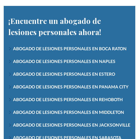
¡Encuentre un abogado de
lesiones personales ahora!
ABOGADO DE LESIONES PERSONALES EN BOCA RATON
ABOGADO DE LESIONES PERSONALES EN NAPLES
ABOGADO DE LESIONES PERSONALES EN ESTERO
ABOGADO DE LESIONES PERSONALES EN PANAMA CITY
ABOGADO DE LESIONES PERSONALES EN REHOBOTH
ABOGADO DE LESIONES PERSONALES EN MIDDLETON
ABOGADO DE LESIONES PERSONALES EN JACKSONVILLE
ABOGADO DE LESIONES PERSONALES EN SARASOTA