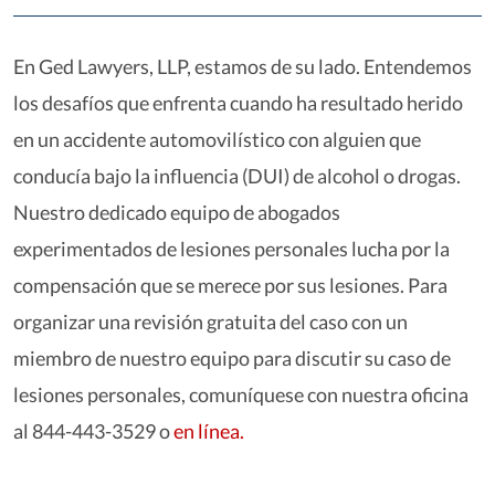
En Ged Lawyers, LLP, estamos de su lado. Entendemos
los desafíos que enfrenta cuando ha resultado herido
en un accidente automovilístico con alguien que
conducía bajo la influencia (DUI) de alcohol o drogas.
Nuestro dedicado equipo de abogados
experimentados de lesiones personales lucha por la
compensación que se merece por sus lesiones. Para
organizar una revisión gratuita del caso con un
miembro de nuestro equipo para discutir su caso de
lesiones personales, comuníquese con nuestra oficina
al 844-443-3529 o
en línea.