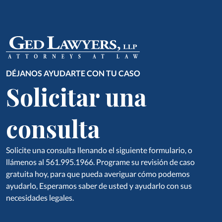
DÉJANOS AYUDARTE CON TU CASO
Solicitar una
consulta
Solicite una consulta llenando el siguiente formulario, o
llámenos al 561.995.1966. Programe su revisión de caso
gratuita hoy, para que pueda averiguar cómo podemos
ayudarlo, Esperamos saber de usted y ayudarlo con sus
necesidades legales.