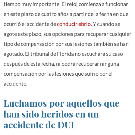
tiempo muy importante. El reloj comienza a funcionar
en este plazo de cuatro años a partir de la fecha en que
ocurrió el accidente de
conducir ebrio.
Y cuando se
agote este plazo, sus opciones para recuperar cualquier
tipo de compensación por sus lesiones también se han
agotado. El tribunal de Florida no escuchará su caso
después de esta fecha, ni podrá recuperar ninguna
compensación por las lesiones que sufrió por el
accidente.
Luchamos por aquellos que
han sido heridos en un
accidente de DUI