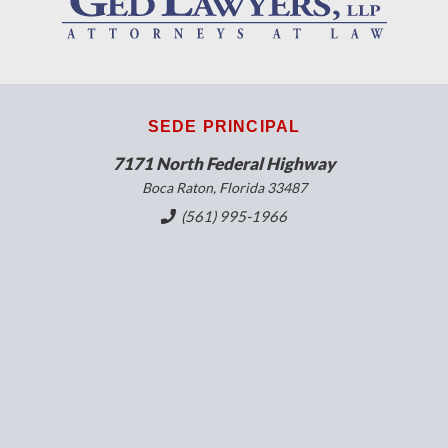
SEDE PRINCIPAL
7171 North Federal Highway
Boca Raton, Florida 33487
(561) 995-1966