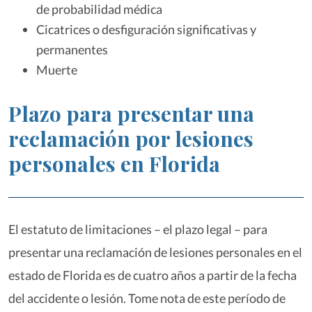
de probabilidad médica
Cicatrices o desfiguración significativas y
permanentes
Muerte
Plazo para presentar una
reclamación por lesiones
personales en Florida
El estatuto de limitaciones – el plazo legal – para
presentar una reclamación de lesiones personales en el
estado de Florida es de cuatro años a partir de la fecha
del accidente o lesión. Tome nota de este período de