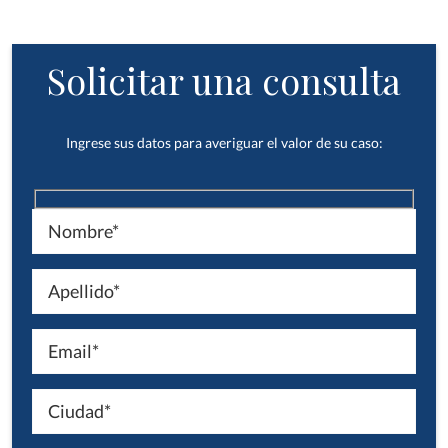
Solicitar una consulta
Ingrese sus datos para averiguar el valor de su caso: