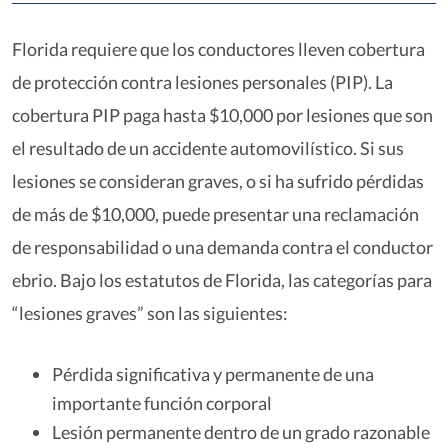
Florida requiere que los conductores lleven cobertura
de protección contra lesiones personales (PIP). La
cobertura PIP paga hasta $10,000 por lesiones que son
el resultado de un accidente automovilístico. Si sus
lesiones se consideran graves, o si ha sufrido pérdidas
de más de $10,000, puede presentar una reclamación
de responsabilidad o una demanda contra el conductor
ebrio. Bajo los estatutos de Florida, las categorías para
“lesiones graves” son las siguientes:
Pérdida significativa y permanente de una
importante función corporal
Lesión permanente dentro de un grado razonable