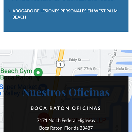
ABOGADO DE LESIONES PERSONALES EN WEST PALM
BEACH
Nuestros Oficinas
BOCA RATON OFICINAS
7171 North Federal Highway
Boca Raton, Florida 33487