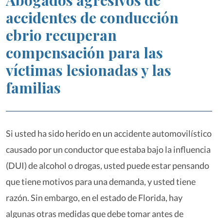
Abogados agresivos de
accidentes de conducción
ebrio recuperan
compensación para las
víctimas lesionadas y las
familias
Si usted ha sido herido en un accidente automovilístico
causado por un conductor que estaba bajo la influencia
(DUI) de alcohol o drogas, usted puede estar pensando
que tiene motivos para una demanda, y usted tiene
razón. Sin embargo, en el estado de Florida, hay
algunas otras medidas que debe tomar antes de