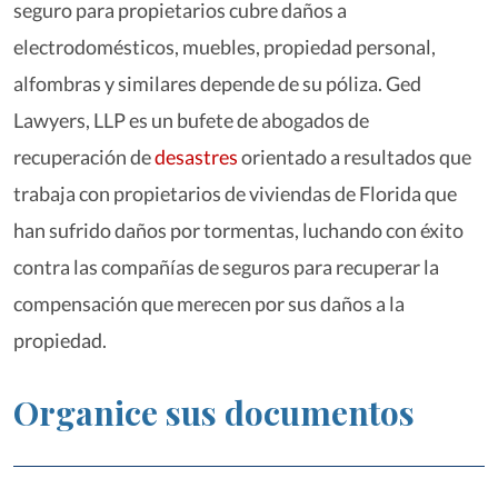
seguro para propietarios cubre daños a
electrodomésticos, muebles, propiedad personal,
alfombras y similares depende de su póliza. Ged
Lawyers, LLP es un bufete de abogados de
recuperación de
desastres
orientado a resultados que
trabaja con propietarios de viviendas de Florida que
han sufrido daños por tormentas, luchando con éxito
contra las compañías de seguros para recuperar la
compensación que merecen por sus daños a la
propiedad.
Organice sus documentos