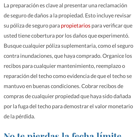
La preparación es clave al presentar una reclamación
de seguro de daños a la propiedad. Esto incluye revisar
su póliza de seguro para
propietarios
para verificar que
usted tiene cobertura por los daños que experimentó.
Busque cualquier póliza suplementaria, como el seguro
contra inundaciones, que haya comprado. Organice los
recibos para cualquier mantenimiento, reemplazo o
reparación del techo como evidencia de que el techo se
mantuvo en buenas condiciones. Cobrar recibos de
compras de cualquier propiedad que haya sido dañada
por la fuga del techo para demostrar el valor monetario
de la pérdida.
No te pierdas la fecha límite