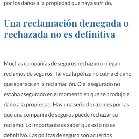
por los daños a la propiedad que haya sufrido.
Una reclamación denegada o
rechazada no es definitiva
Muchas compañías de seguros rechazan o niegan
reclamos de seguros. Tal vez la póliza no cubra el daño
que aparece en la reclamación. O el asegurado no
estaba asegurado en el momento en que se produjo el
daño a la propiedad. Hay una serie de razones por las
que una compañía de seguros puede rechazar su
reclamo. Lo importante es saber que esto no es
definitivo. Las pólizas de seguro son acuerdos