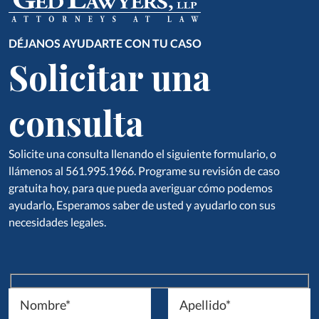
DÉJANOS AYUDARTE CON TU CASO
Solicitar una
consulta
Solicite una consulta llenando el siguiente formulario, o
llámenos al 561.995.1966. Programe su revisión de caso
gratuita hoy, para que pueda averiguar cómo podemos
ayudarlo, Esperamos saber de usted y ayudarlo con sus
necesidades legales.