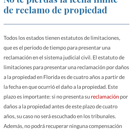
de reclamo de propiedad
Todos los estados tienen estatutos de limitaciones,
que es el período de tiempo para presentar una
reclamación en el sistema judicial civil. El estatuto de
limitaciones para presentar una reclamación por daños
a la propiedad en Florida es de cuatro años a partir de
la fecha en que ocurrió el daño a la propiedad. Este
plazo es importante: si no presenta su
reclamación
por
daños a la propiedad antes de este plazo de cuatro
años, su caso no será escuchado en los tribunales.
Además, no podrá recuperar ninguna compensación