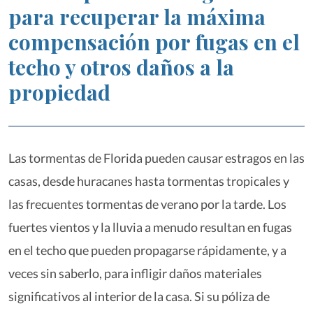
para recuperar la máxima
compensación por fugas en el
techo y otros daños a la
propiedad
Las tormentas de Florida pueden causar estragos en las
casas, desde huracanes hasta tormentas tropicales y
las frecuentes tormentas de verano por la tarde. Los
fuertes vientos y la lluvia a menudo resultan en fugas
en el techo que pueden propagarse rápidamente, y a
veces sin saberlo, para infligir daños materiales
significativos al interior de la casa. Si su póliza de