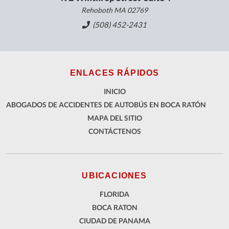
Rehoboth MA 02769
(508) 452-2431
ENLACES RÁPIDOS
INICIO
ABOGADOS DE ACCIDENTES DE AUTOBÚS EN BOCA RATÓN
MAPA DEL SITIO
CONTÁCTENOS
UBICACIONES
FLORIDA
BOCA RATON
CIUDAD DE PANAMA