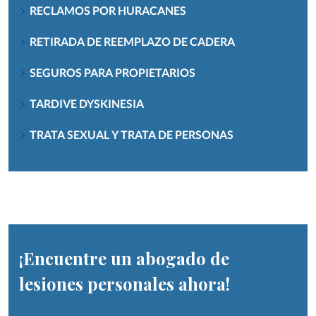
RECLAMOS POR HURACANES
RETIRADA DE REEMPLAZO DE CADERA
SEGUROS PARA PROPIETARIOS
TARDIVE DYSKINESIA
TRATA SEXUAL Y TRATA DE PERSONAS
¡Encuentre un abogado de
lesiones personales ahora!