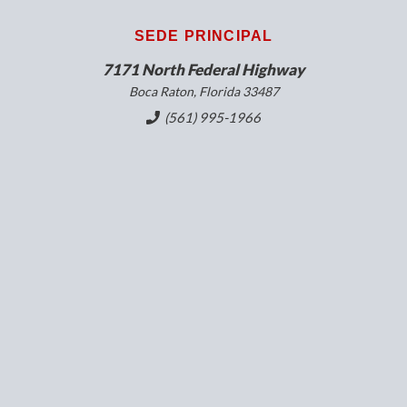
SEDE PRINCIPAL
7171 North Federal Highway
Boca Raton, Florida 33487
(561) 995-1966