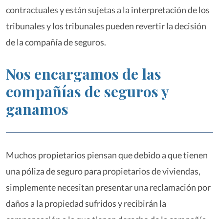
contractuales y están sujetas a la interpretación de los
tribunales y los tribunales pueden revertir la decisión
de la compañía de seguros.
Nos encargamos de las
compañías de seguros y
ganamos
Muchos propietarios piensan que debido a que tienen
una póliza de seguro para propietarios de viviendas,
simplemente necesitan presentar una reclamación por
daños a la propiedad sufridos y recibirán la