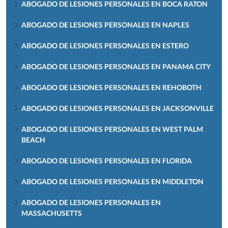
ABOGADO DE LESIONES PERSONALES EN BOCA RATON
ABOGADO DE LESIONES PERSONALES EN NAPLES
ABOGADO DE LESIONES PERSONALES EN ESTERO
ABOGADO DE LESIONES PERSONALES EN PANAMA CITY
ABOGADO DE LESIONES PERSONALES EN REHOBOTH
ABOGADO DE LESIONES PERSONALES EN JACKSONVILLE
ABOGADO DE LESIONES PERSONALES EN WEST PALM
BEACH
ABOGADO DE LESIONES PERSONALES EN FLORIDA
ABOGADO DE LESIONES PERSONALES EN MIDDLETON
ABOGADO DE LESIONES PERSONALES EN
MASSACHUSETTS