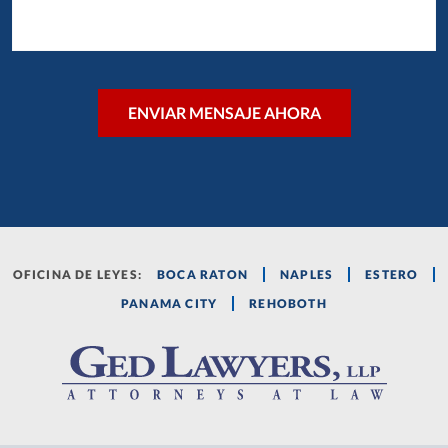
OFICINA DE LEYES:
BOCA RATON
NAPLES
ESTERO
PANAMA CITY
REHOBOTH