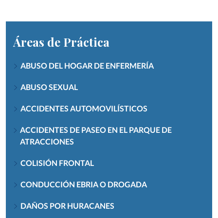
Áreas de Práctica
ABUSO DEL HOGAR DE ENFERMERÍA
ABUSO SEXUAL
ACCIDENTES AUTOMOVILÍSTICOS
ACCIDENTES DE PASEO EN EL PARQUE DE
ATRACCIONES
COLISIÓN FRONTAL
CONDUCCIÓN EBRIA O DROGADA
DAÑOS POR HURACANES