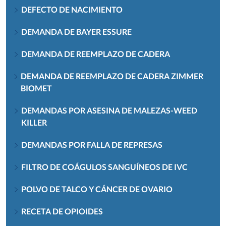
DEFECTO DE NACIMIENTO
DEMANDA DE BAYER ESSURE
DEMANDA DE REEMPLAZO DE CADERA
DEMANDA DE REEMPLAZO DE CADERA ZIMMER
BIOMET
DEMANDAS POR ASESINA DE MALEZAS-WEED
KILLER
DEMANDAS POR FALLA DE REPRESAS
FILTRO DE COÁGULOS SANGUÍNEOS DE IVC
POLVO DE TALCO Y CÁNCER DE OVARIO
RECETA DE OPIOIDES